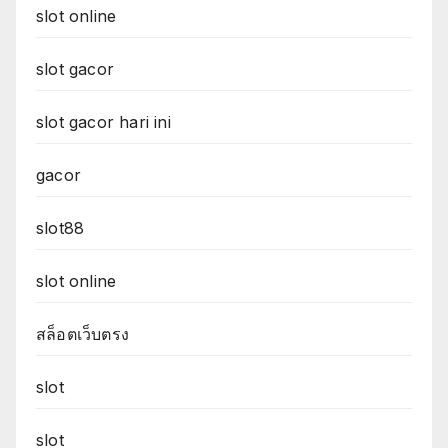
slot online
slot gacor
slot gacor hari ini
gacor
slot88
slot online
สล็อตเว็บตรง
slot
slot