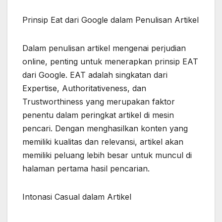
Prinsip Eat dari Google dalam Penulisan Artikel
Dalam penulisan artikel mengenai perjudian
online, penting untuk menerapkan prinsip EAT
dari Google. EAT adalah singkatan dari
Expertise, Authoritativeness, dan
Trustworthiness yang merupakan faktor
penentu dalam peringkat artikel di mesin
pencari. Dengan menghasilkan konten yang
memiliki kualitas dan relevansi, artikel akan
memiliki peluang lebih besar untuk muncul di
halaman pertama hasil pencarian.
Intonasi Casual dalam Artikel