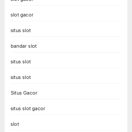
slot gacor
situs slot
bandar slot
situs slot
situs slot
Situs Gacor
situs slot gacor
slot