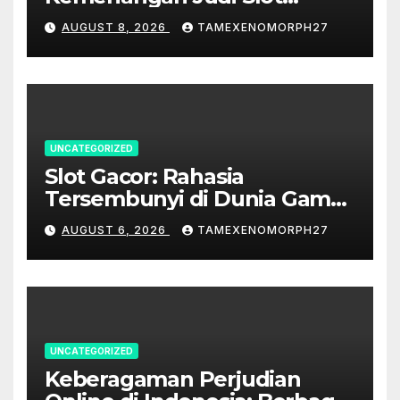
Online Habanero di
AUGUST 8, 2026
TAMEXENOMORPH27
Indonesia
UNCATEGORIZED
Slot Gacor: Rahasia
Tersembunyi di Dunia Game
yang Sedang Mengguncang!
AUGUST 6, 2026
TAMEXENOMORPH27
UNCATEGORIZED
Keberagaman Perjudian