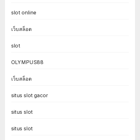
slot online
เว็บสล็อต
slot
OLYMPUS88
เว็บสล็อต
situs slot gacor
situs slot
situs slot