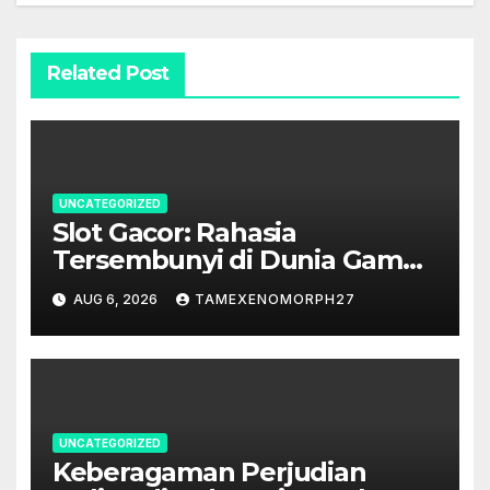
Related Post
UNCATEGORIZED
Slot Gacor: Rahasia
Tersembunyi di Dunia Game
yang Sedang Mengguncang!
AUG 6, 2026
TAMEXENOMORPH27
UNCATEGORIZED
Keberagaman Perjudian