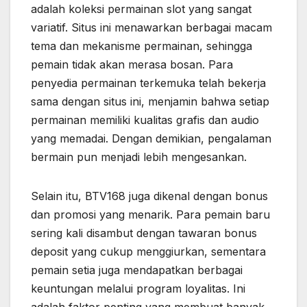
adalah koleksi permainan slot yang sangat
variatif. Situs ini menawarkan berbagai macam
tema dan mekanisme permainan, sehingga
pemain tidak akan merasa bosan. Para
penyedia permainan terkemuka telah bekerja
sama dengan situs ini, menjamin bahwa setiap
permainan memiliki kualitas grafis dan audio
yang memadai. Dengan demikian, pengalaman
bermain pun menjadi lebih mengesankan.
Selain itu, BTV168 juga dikenal dengan bonus
dan promosi yang menarik. Para pemain baru
sering kali disambut dengan tawaran bonus
deposit yang cukup menggiurkan, sementara
pemain setia juga mendapatkan berbagai
keuntungan melalui program loyalitas. Ini