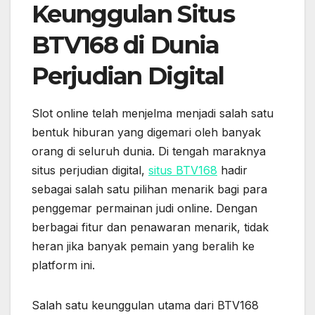
Keunggulan Situs
BTV168 di Dunia
Perjudian Digital
Slot online telah menjelma menjadi salah satu
bentuk hiburan yang digemari oleh banyak
orang di seluruh dunia. Di tengah maraknya
situs perjudian digital,
situs BTV168
hadir
sebagai salah satu pilihan menarik bagi para
penggemar permainan judi online. Dengan
berbagai fitur dan penawaran menarik, tidak
heran jika banyak pemain yang beralih ke
platform ini.
Salah satu keunggulan utama dari BTV168