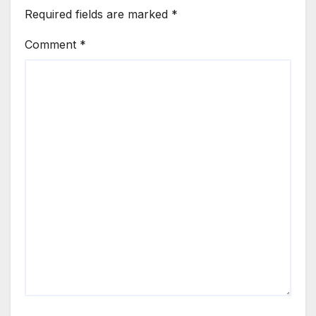
Required fields are marked
*
Comment
*