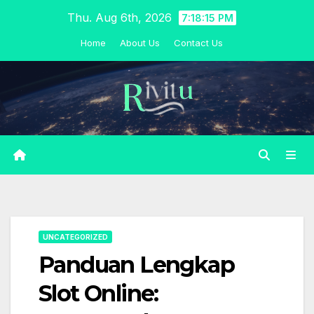
Skip
Thu. Aug 6th, 2026
7:18:16 PM
to
Home
About Us
Contact Us
content
UNCATEGORIZED
Panduan Lengkap
Slot Online: