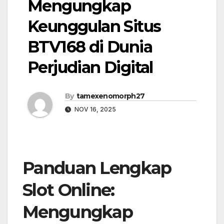
Mengungkap
Keunggulan Situs
BTV168 di Dunia
Perjudian Digital
By
tamexenomorph27
NOV 16, 2025
Panduan Lengkap
Slot Online:
Mengungkap