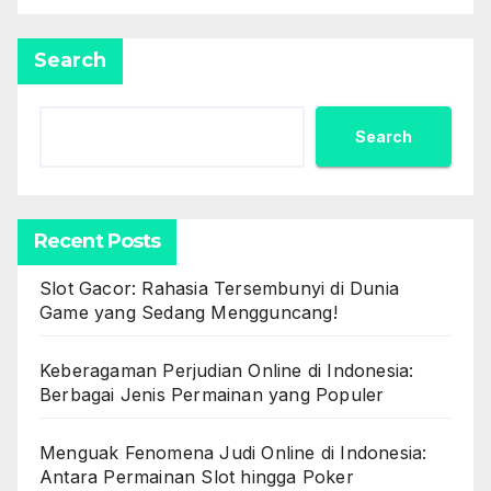
Search
Search
Recent Posts
Slot Gacor: Rahasia Tersembunyi di Dunia
Game yang Sedang Mengguncang!
Keberagaman Perjudian Online di Indonesia:
Berbagai Jenis Permainan yang Populer
Menguak Fenomena Judi Online di Indonesia:
Antara Permainan Slot hingga Poker