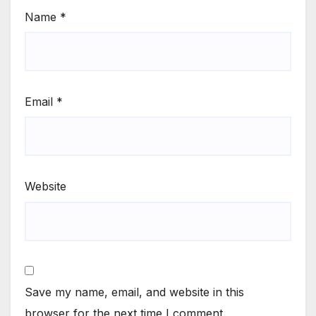
Name
*
Email
*
Website
Save my name, email, and website in this
browser for the next time I comment.