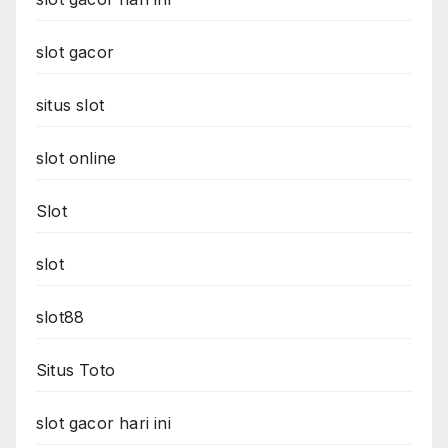
slot gacor
situs slot
slot online
Slot
slot
slot88
Situs Toto
slot gacor hari ini