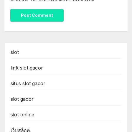
slot
link slot gacor
situs slot gacor
slot gacor
slot online
เว็บสล็อต