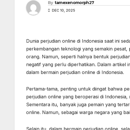
By
tamexenomorph27
DEC 10, 2025
Dunia perjudian online di Indonesia saat ini s
perkembangan teknologi yang semakin pesat, p
orang. Namun, seperti halnya bentuk perjudian 
negatif yang perlu diperhatikan. Dalam artikel
dalam bermain perjudian online di Indonesia.
Pertama-tama, penting untuk diingat bahwa perj
perjudian online yang beroperasi di Indonesia,
Sementara itu, banyak juga pemain yang tert
online. Namun, sebagai warga negara yang bai
Selain itu, dalam bermain perjudian online, sela