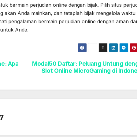
uk bermain perjudian online dengan bijak. Pilih situs perju
ng akan Anda mainkan, dan tetaplah bijak mengelola waktu
ati pengalaman bermain perjudian online dengan aman da
 untuk Anda.
ne: Apa
Modal50 Daftar: Peluang Untung den
Slot Online MicroGaming di Indone
7