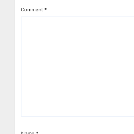
Comment
*
Name
*