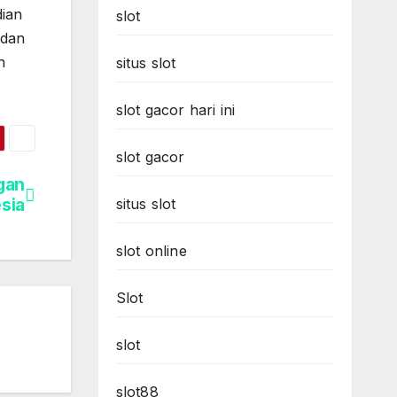
dian
slot
 dan
n
situs slot
slot gacor hari ini
slot gacor
gan
sia
situs slot
slot online
Slot
slot
slot88