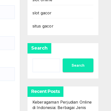
slot gacor
situs gacor
Search
Search
Recent Posts
Keberagaman Perjudian Online
di Indonesia: Berbagai Jenis