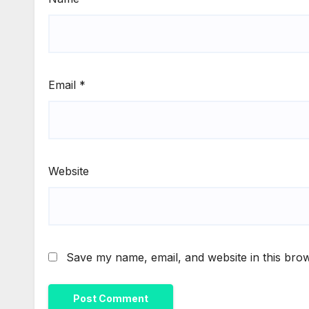
Email
*
Website
Save my name, email, and website in this brow