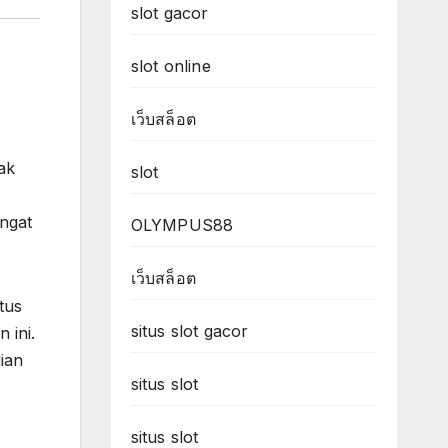
slot gacor
slot online
เว็บสล็อต
ak
slot
ingat
OLYMPUS88
เว็บสล็อต
tus
situs slot gacor
 ini.
ian
situs slot
situs slot