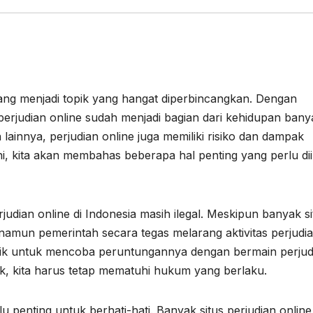
edang menjadi topik yang hangat diperbincangkan. Dengan
erjudian online sudah menjadi bagian dari kehidupan bany
lainnya, perjudian online juga memiliki risiko dan dampak
 ini, kita akan membahas beberapa hal penting yang perlu di
udian online di Indonesia masih ilegal. Meskipun banyak si
 namun pemerintah secara tegas melarang aktivitas perjudian
arik untuk mencoba peruntungannya dengan bermain perjud
k, kita harus tetap mematuhi hukum yang berlaku.
lu penting untuk berhati-hati. Banyak situs perjudian online