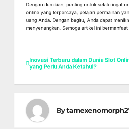
Dengan demikian, penting untuk selalu ingat unt
online yang terpercaya, pelajari permainan ya
uang Anda. Dengan begitu, Anda dapat menikm
menyenangkan. Semoga artikel ini bermanfaat
Inovasi Terbaru dalam Dunia Slot Onli
Post
yang Perlu Anda Ketahui?
navigation
By
tamexenomorph2