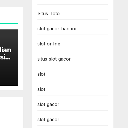
Situs Toto
slot gacor hari ini
slot online
dian
sia:
situs slot gacor
slot
slot
slot gacor
slot gacor