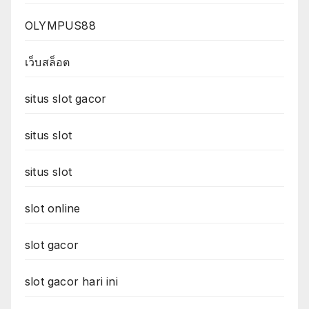
OLYMPUS88
เว็บสล็อต
situs slot gacor
situs slot
situs slot
slot online
slot gacor
slot gacor hari ini