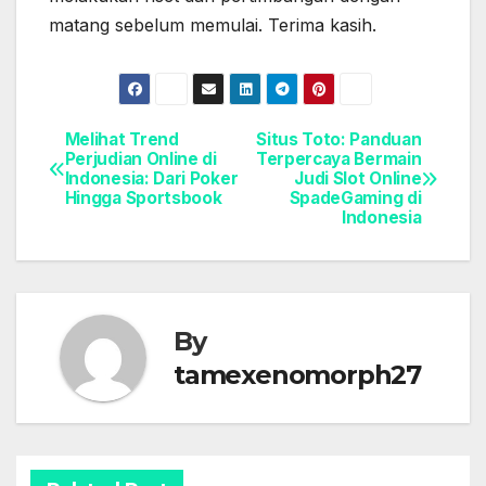
matang sebelum memulai. Terima kasih.
Melihat Trend
Situs Toto: Panduan
Post
Perjudian Online di
Terpercaya Bermain
Indonesia: Dari Poker
Judi Slot Online
navigation
Hingga Sportsbook
SpadeGaming di
Indonesia
By
tamexenomorph27