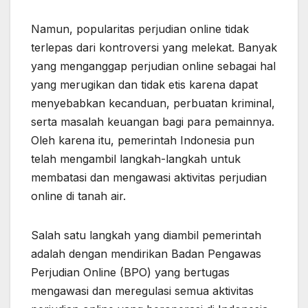
Namun, popularitas perjudian online tidak
terlepas dari kontroversi yang melekat. Banyak
yang menganggap perjudian online sebagai hal
yang merugikan dan tidak etis karena dapat
menyebabkan kecanduan, perbuatan kriminal,
serta masalah keuangan bagi para pemainnya.
Oleh karena itu, pemerintah Indonesia pun
telah mengambil langkah-langkah untuk
membatasi dan mengawasi aktivitas perjudian
online di tanah air.
Salah satu langkah yang diambil pemerintah
adalah dengan mendirikan Badan Pengawas
Perjudian Online (BPO) yang bertugas
mengawasi dan meregulasi semua aktivitas