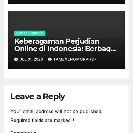
UNCATEGORIZED
Keberagaman Perjudian
Online di Indonesia: Berbagai
Jenis Permainan yang
JUL 31, 2026
TAMEXENOMORPH27
Populer
Leave a Reply
Your email address will not be published.
Required fields are marked
*
Comment
*