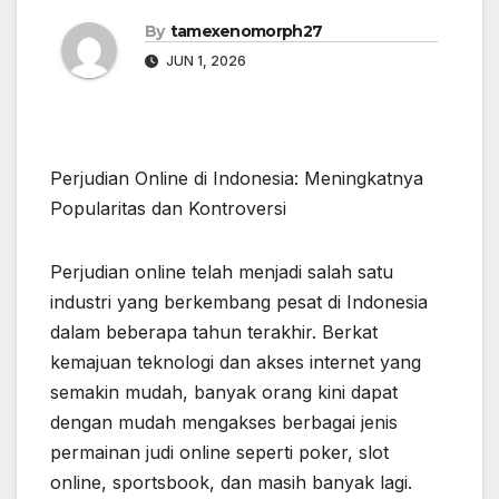
By
tamexenomorph27
JUN 1, 2026
Perjudian Online di Indonesia: Meningkatnya
Popularitas dan Kontroversi
Perjudian online telah menjadi salah satu
industri yang berkembang pesat di Indonesia
dalam beberapa tahun terakhir. Berkat
kemajuan teknologi dan akses internet yang
semakin mudah, banyak orang kini dapat
dengan mudah mengakses berbagai jenis
permainan judi online seperti poker, slot
online, sportsbook, dan masih banyak lagi.