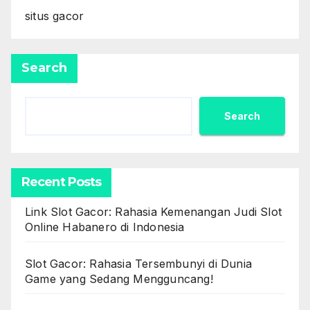
situs gacor
Search
Search
Recent Posts
Link Slot Gacor: Rahasia Kemenangan Judi Slot
Online Habanero di Indonesia
Slot Gacor: Rahasia Tersembunyi di Dunia
Game yang Sedang Mengguncang!