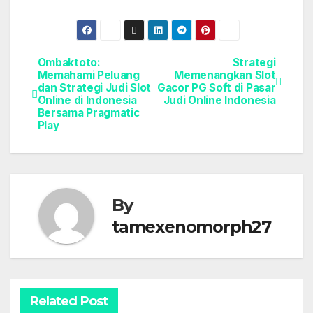
Ombaktoto:
Strategi
Post
Memahami Peluang
Memenangkan Slot
dan Strategi Judi Slot
Gacor PG Soft di Pasar
navigation
Online di Indonesia
Judi Online Indonesia
Bersama Pragmatic
Play
By
tamexenomorph27
Related Post