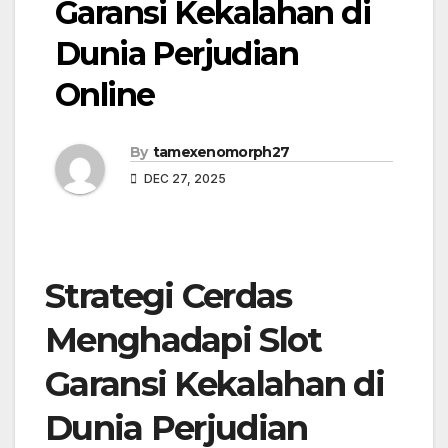
Garansi Kekalahan di
Dunia Perjudian
Online
By
tamexenomorph27
DEC 27, 2025
Strategi Cerdas
Menghadapi Slot
Garansi Kekalahan di
Dunia Perjudian