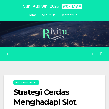
Skip
Sun. Aug 9th, 2026
9:07:17 AM
to
Home
About Us
Contact Us
content
UNCATEGORIZED
Strategi Cerdas
Menghadapi Slot