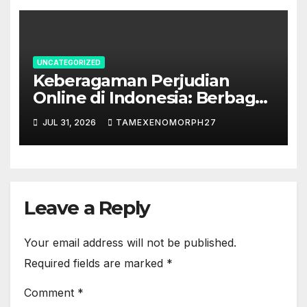
UNCATEGORIZED
Keberagaman Perjudian
Online di Indonesia: Berbagai
Jenis Permainan yang
JUL 31, 2026
TAMEXENOMORPH27
Populer
Leave a Reply
Your email address will not be published.
Required fields are marked
*
Comment
*