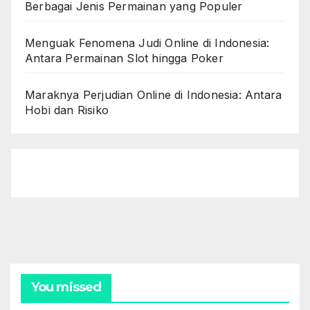
Berbagai Jenis Permainan yang Populer
Menguak Fenomena Judi Online di Indonesia:
Antara Permainan Slot hingga Poker
Maraknya Perjudian Online di Indonesia: Antara
Hobi dan Risiko
You missed