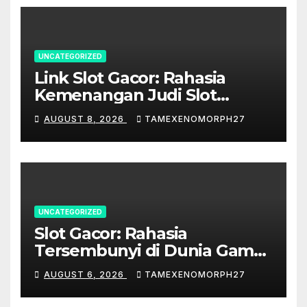
UNCATEGORIZED
Link Slot Gacor: Rahasia
Kemenangan Judi Slot
Online Habanero di
AUGUST 8, 2026
TAMEXENOMORPH27
Indonesia
UNCATEGORIZED
Slot Gacor: Rahasia
Tersembunyi di Dunia Game
yang Sedang Mengguncang!
AUGUST 6, 2026
TAMEXENOMORPH27