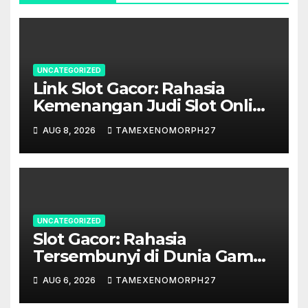
UNCATEGORIZED
Link Slot Gacor: Rahasia
Kemenangan Judi Slot Online
Habanero di Indonesia
AUG 8, 2026
TAMEXENOMORPH27
UNCATEGORIZED
Slot Gacor: Rahasia
Tersembunyi di Dunia Game
yang Sedang Mengguncang!
AUG 6, 2026
TAMEXENOMORPH27