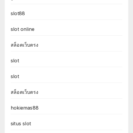
slot88
slot online
สล็อตเว็บตรง
slot
slot
สล็อตเว็บตรง
hokiemas88
situs slot