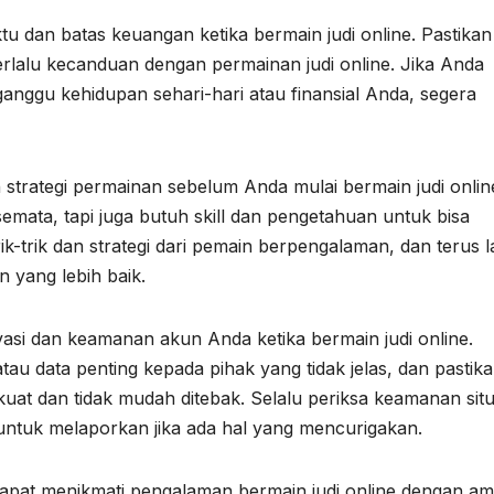
u dan batas keuangan ketika bermain judi online. Pastikan
 terlalu kecanduan dengan permainan judi online. Jika Anda
anggu kehidupan sehari-hari atau finansial Anda, segera
 strategi permainan sebelum Anda mulai bermain judi onlin
ata, tapi juga butuh skill dan pengetahuan untuk bisa
ik-trik dan strategi dari pemain berpengalaman, dan terus l
yang lebih baik.
ivasi dan keamanan akun Anda ketika bermain judi online.
au data penting kepada pihak yang tidak jelas, dan pastik
at dan tidak mudah ditebak. Selalu periksa keamanan situs
untuk melaporkan jika ada hal yang mencurigakan.
dapat menikmati pengalaman bermain judi online dengan a