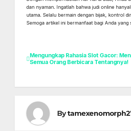
dan nyaman. Ingatlah bahwa judi online hanya
utama. Selalu bermain dengan bijak, kontrol dir
Semoga artikel ini bermanfaat bagi Anda yang 
Mengungkap Rahasia Slot Gacor: Me
Post
Semua Orang Berbicara Tentangnya!
navigation
By
tamexenomorph2