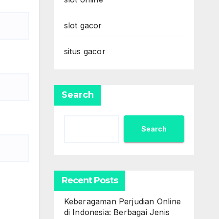
slot gacor
situs gacor
Search
Search
Recent Posts
Keberagaman Perjudian Online
di Indonesia: Berbagai Jenis