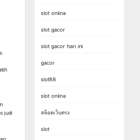
slot online
slot gacor
slot gacor hari ini
e.
gacor
atih
slot88
slot online
an
สล็อตเว็บตรง
 judi
slot
man