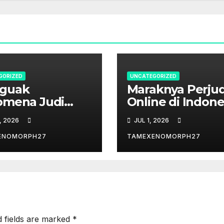
GORIZED
UNCATEGORIZED
guak
Maraknya Perju
omena Judi
Online di Indone
ne di Indonesia:
Antara Hobi dan
, 2026
JUL 1, 2026
ra Permainan
Risiko
 hingga Poker
ENOMORPH27
TAMEXENOMORPH27
d fields are marked
*