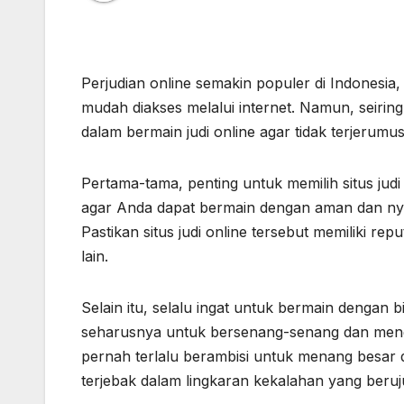
Perjudian online semakin populer di Indonesi
mudah diakses melalui internet. Namun, seirin
dalam bermain judi online agar tidak terjerum
Pertama-tama, penting untuk memilih situs judi 
agar Anda dapat bermain dengan aman dan ny
Pastikan situs judi online tersebut memiliki r
lain.
Selain itu, selalu ingat untuk bermain dengan bi
seharusnya untuk bersenang-senang dan meng
pernah terlalu berambisi untuk menang besar 
terjebak dalam lingkaran kekalahan yang beruju