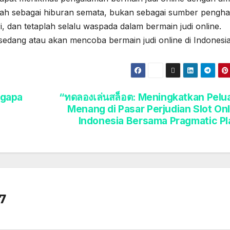
lah sebagai hiburan semata, bukan sebagai sumber pengha
i, dan tetaplah selalu waspada dalam bermain judi online.
sedang atau akan mencoba bermain judi online di Indonesia
ngapa
“ทดลองเล่นสล็อต: Meningkatkan Pelu
Menang di Pasar Perjudian Slot Onl
Indonesia Bersama Pragmatic Pl
7