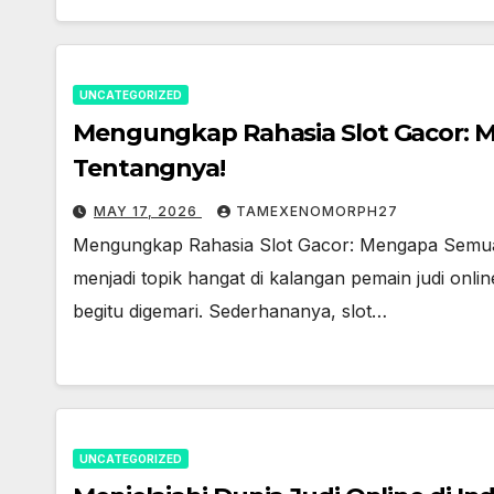
UNCATEGORIZED
Mengungkap Rahasia Slot Gacor: 
Tentangnya!
MAY 17, 2026
TAMEXENOMORPH27
Mengungkap Rahasia Slot Gacor: Mengapa Semua 
menjadi topik hangat di kalangan pemain judi onl
begitu digemari. Sederhananya, slot…
UNCATEGORIZED