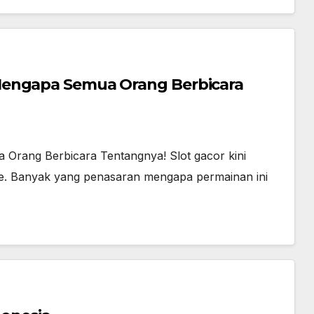
Mengapa Semua Orang Berbicara
Orang Berbicara Tentangnya! Slot gacor kini
ine. Banyak yang penasaran mengapa permainan ini