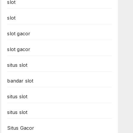
slot
slot
slot gacor
slot gacor
situs slot
bandar slot
situs slot
situs slot
Situs Gacor