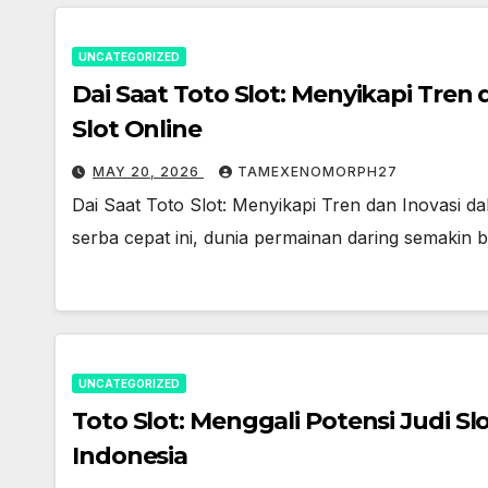
UNCATEGORIZED
Dai Saat Toto Slot: Menyikapi Tren
Slot Online
MAY 20, 2026
TAMEXENOMORPH27
Dai Saat Toto Slot: Menyikapi Tren dan Inovasi da
serba cepat ini, dunia permainan daring semakin
UNCATEGORIZED
Toto Slot: Menggali Potensi Judi S
Indonesia