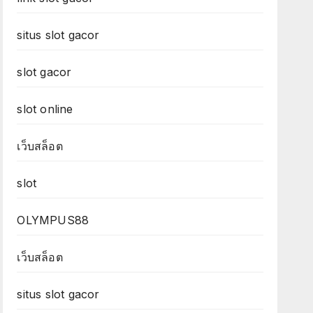
situs slot gacor
slot gacor
slot online
เว็บสล็อต
slot
OLYMPUS88
เว็บสล็อต
situs slot gacor