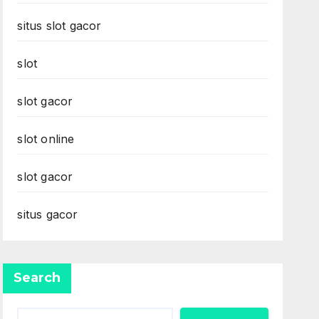
situs slot gacor
slot
slot gacor
slot online
slot gacor
situs gacor
Search