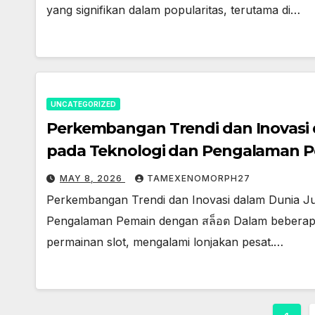
yang signifikan dalam popularitas, terutama di…
UNCATEGORIZED
Perkembangan Trendi dan Inovasi d
pada Teknologi dan Pengalaman P
MAY 8, 2026
TAMEXENOMORPH27
Perkembangan Trendi dan Inovasi dalam Dunia Ju
Pengalaman Pemain dengan สล็อต Dalam beberapa t
permainan slot, mengalami lonjakan pesat.…