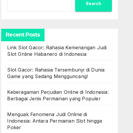
Search
Recent Posts
Link Slot Gacor: Rahasia Kemenangan Judi
Slot Online Habanero di Indonesia
Slot Gacor: Rahasia Tersembunyi di Dunia
Game yang Sedang Mengguncang!
Keberagaman Perjudian Online di Indonesia:
Berbagai Jenis Permainan yang Populer
Menguak Fenomena Judi Online di
Indonesia: Antara Permainan Slot hingga
Poker