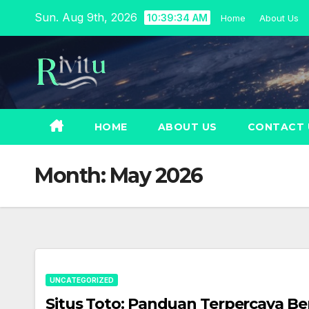
Skip
Sun. Aug 9th, 2026
10:39:35 AM
Home
About Us
to
content
HOME
ABOUT US
CONTACT 
Month:
May 2026
UNCATEGORIZED
Situs Toto: Panduan Terpercaya Be