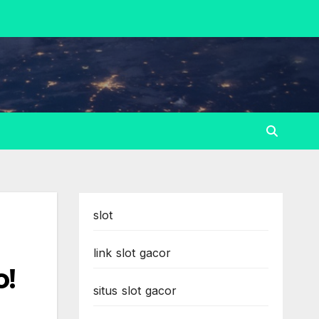
slot
link slot gacor
o!
situs slot gacor