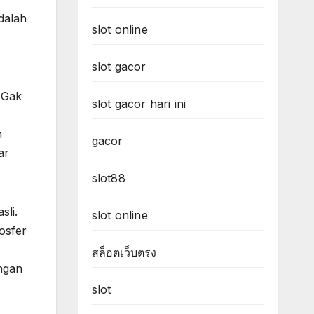
dalah
slot online
slot gacor
. Gak
slot gacor hari ini
n
gacor
ar
slot88
sli.
slot online
osfer
สล็อตเว็บตรง
ngan
slot