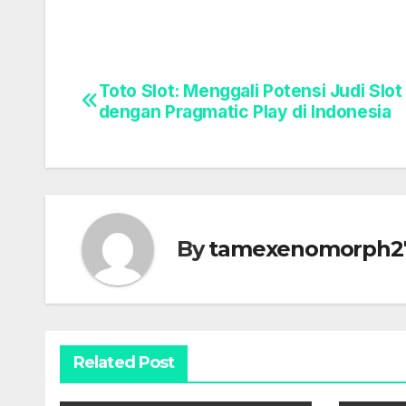
Toto Slot: Menggali Potensi Judi Slot
Post
dengan Pragmatic Play di Indonesia
navigation
By
tamexenomorph2
Related Post