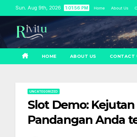
Skip
Sun. Aug 9th, 2026
1:01:57 PM
Home
About Us
C
to
content
HOME
ABOUT US
CONTACT 
UNCATEGORIZED
Slot Demo: Kejuta
Pandangan Anda te