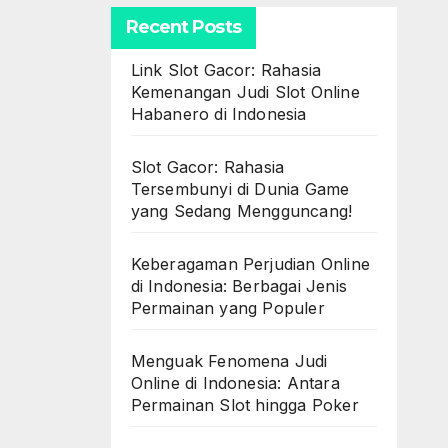
Recent Posts
Link Slot Gacor: Rahasia
Kemenangan Judi Slot Online
Habanero di Indonesia
Slot Gacor: Rahasia
Tersembunyi di Dunia Game
yang Sedang Mengguncang!
Keberagaman Perjudian Online
di Indonesia: Berbagai Jenis
Permainan yang Populer
Menguak Fenomena Judi
Online di Indonesia: Antara
Permainan Slot hingga Poker