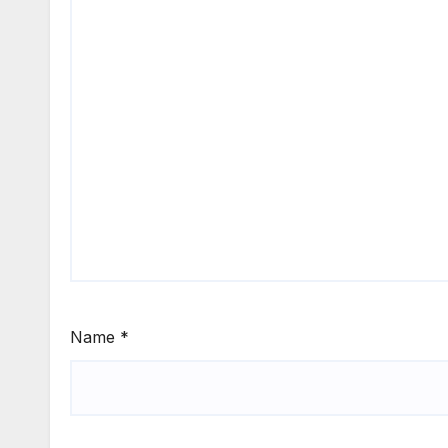
Name
*