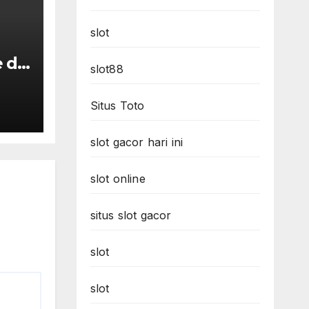
slot
 di
slot88
agai
n
Situs Toto
slot gacor hari ini
slot online
situs slot gacor
slot
slot