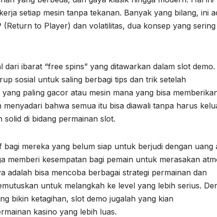
a setiap mesin tanpa tekanan. Banyak yang bilang, ini a
 (Return to Player) dan volatilitas, dua konsep yang sering
al dari ibarat “free spins” yang ditawarkan dalam slot demo
p sosial untuk saling berbagi tips dan trik setelah
 yang paling gacor atau mesin mana yang bisa memberika
n menyadari bahwa semua itu bisa diawali tanpa harus kelu
 solid di bidang permainan slot.
f bagi mereka yang belum siap untuk berjudi dengan uang a
juga memberi kesempatan bagi pemain untuk merasakan atm
ya adalah bisa mencoba berbagai strategi permainan dan
utuskan untuk melangkah ke level yang lebih serius. De
 bikin ketagihan, slot demo jugalah yang kian
mainan kasino yang lebih luas.